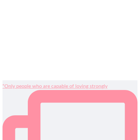
“Only people who are capable of loving strongly