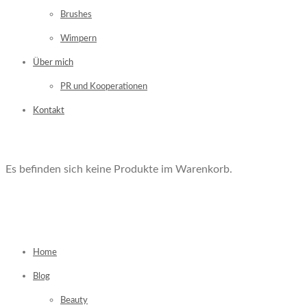
Brushes
Wimpern
Über mich
PR und Kooperationen
Kontakt
Es befinden sich keine Produkte im Warenkorb.
Home
Blog
Beauty