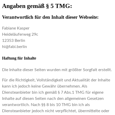
Angaben gemäß § 5 TMG:
Verantwortlich für den Inhalt dieser Webseite:
Fabiane Kasper
Heideläuferweg 29c
12353 Berlin
hi@fabi.berlin
Haftung für Inhalte
Die Inhalte dieser Seiten wurden mit größter Sorgfalt erstellt.
Für die Richtigkeit, Vollständigkeit und Aktualität der Inhalte
kann ich jedoch keine Gewähr übernehmen. Als
Diensteanbieter bin ich gemäß § 7 Abs.1 TMG für eigene
Inhalte auf diesen Seiten nach den allgemeinen Gesetzen
verantwortlich. Nach §§ 8 bis 10 TMG bin ich als
Diensteanbieter jedoch nicht verpflichtet, übermittelte oder