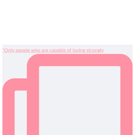
“Only people who are capable of loving strongly