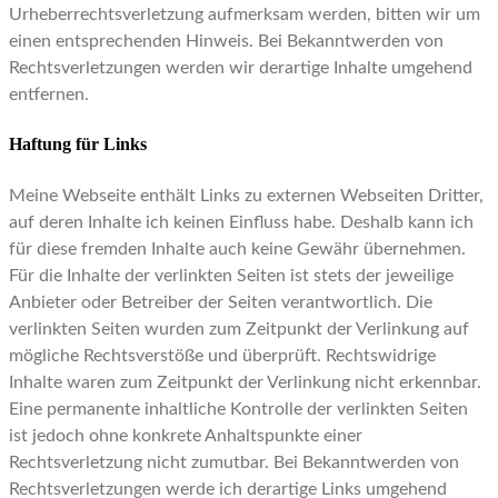
Urheberrechtsverletzung aufmerksam werden, bitten wir um
einen entsprechenden Hinweis. Bei Bekanntwerden von
Rechtsverletzungen werden wir derartige Inhalte umgehend
entfernen.
Haftung für Links
Meine Webseite enthält Links zu externen Webseiten Dritter,
auf deren Inhalte ich keinen Einfluss habe. Deshalb kann ich
für diese fremden Inhalte auch keine Gewähr übernehmen.
Für die Inhalte der verlinkten Seiten ist stets der jeweilige
Anbieter oder Betreiber der Seiten verantwortlich. Die
verlinkten Seiten wurden zum Zeitpunkt der Verlinkung auf
mögliche Rechtsverstöße und überprüft. Rechtswidrige
Inhalte waren zum Zeitpunkt der Verlinkung nicht erkennbar.
Eine permanente inhaltliche Kontrolle der verlinkten Seiten
ist jedoch ohne konkrete Anhaltspunkte einer
Rechtsverletzung nicht zumutbar. Bei Bekanntwerden von
Rechtsverletzungen werde ich derartige Links umgehend