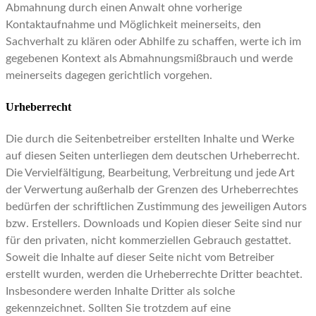
Abmahnung durch einen Anwalt ohne vorherige
Kontaktaufnahme und Möglichkeit meinerseits, den
Sachverhalt zu klären oder Abhilfe zu schaffen, werte ich im
gegebenen Kontext als Abmahnungsmißbrauch und werde
meinerseits dagegen gerichtlich vorgehen.
Urheberrecht
Die durch die Seitenbetreiber erstellten Inhalte und Werke
auf diesen Seiten unterliegen dem deutschen Urheberrecht.
Die Vervielfältigung, Bearbeitung, Verbreitung und jede Art
der Verwertung außerhalb der Grenzen des Urheberrechtes
bedürfen der schriftlichen Zustimmung des jeweiligen Autors
bzw. Erstellers. Downloads und Kopien dieser Seite sind nur
für den privaten, nicht kommerziellen Gebrauch gestattet.
Soweit die Inhalte auf dieser Seite nicht vom Betreiber
erstellt wurden, werden die Urheberrechte Dritter beachtet.
Insbesondere werden Inhalte Dritter als solche
gekennzeichnet. Sollten Sie trotzdem auf eine