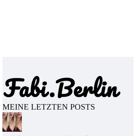
MEINE LETZTEN POSTS