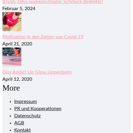
Icrush: Dein ausgezeichneter Schmuck Begleiter!
Februar 5, 2024
Motivation in den Zeiten von Covid-19
April 21, 2020
Dior Addict Lip Glow Lippenbalm
April 12, 2020
More
Impressum
PR und Kooperationen
Datenschutz
AGB
Kontakt