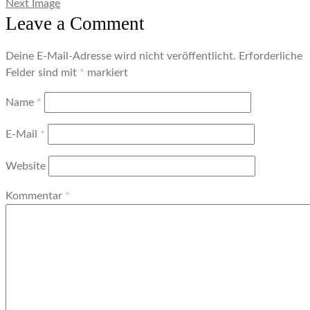
Next Image
Leave a Comment
Deine E-Mail-Adresse wird nicht veröffentlicht.
Erforderliche
Felder sind mit
*
markiert
Name
*
E-Mail
*
Website
Kommentar
*