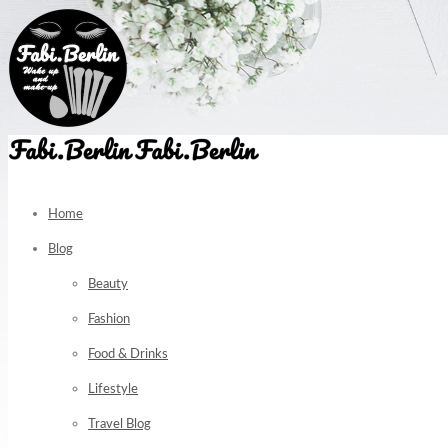
Home
Blog
Beauty
Fashion
Food & Drinks
Lifestyle
Travel Blog