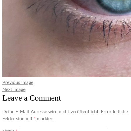
Previous Image
Next Image
Leave a Comment
Deine E-Mail-Adresse wird nicht veröffentlicht.
Erforderliche
Felder sind mit
*
markiert