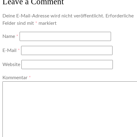
Leave a Comment
Deine E-Mail-Adresse wird nicht veröffentlicht.
Erforderliche
Felder sind mit
*
markiert
Name
*
E-Mail
*
Website
Kommentar
*