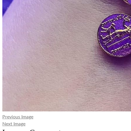
Previous Image
Next Image