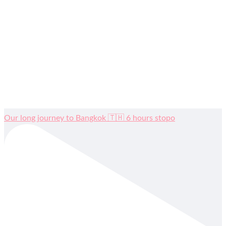
Our long journey to Bangkok 🇹🇭 6 hours stopo