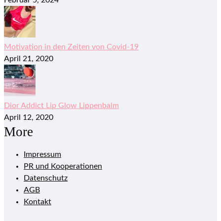
Februar 5, 2024
Motivation in den Zeiten von Covid-19
April 21, 2020
Dior Addict Lip Glow Lippenbalm
April 12, 2020
More
Impressum
PR und Kooperationen
Datenschutz
AGB
Kontakt