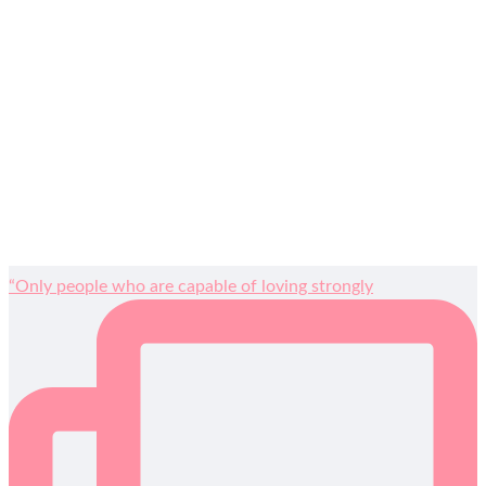
“Only people who are capable of loving strongly