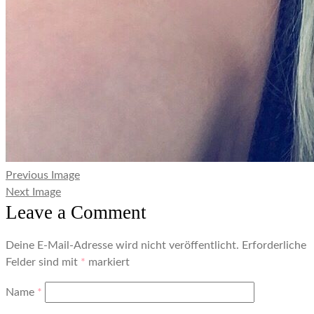
Previous Image
Next Image
Leave a Comment
Deine E-Mail-Adresse wird nicht veröffentlicht.
Erforderliche
Felder sind mit
*
markiert
Name
*